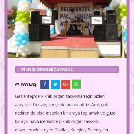
PIKNIK ORGANIZASYONU
PAYLAŞ
Gaziantep’de Piknik organizasyonları için bizleri
arayarak fikir alış verişinde bulunabiliriz. Artık çok
nadiren de olsa İnsanları bir araya toplamak ve güzel
bir açık hava içerisinde piknik organizasyonu
düzenlemek isteyen Okullar, Kolejler, Belediyeler,