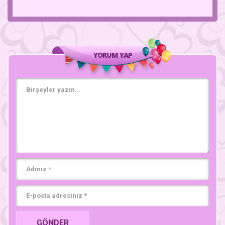
YORUM YAP