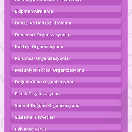
Ekipman Kiralama
Dansçı Ve Dansöz Kiralama
Dönemsel Organizasyonlar
Kokteyl Organizasyonu
Kurumsal Organizasyonlar
Mezuniyet Töreni Organizasyonu
Doğum Günü Organizasyonu
Piknik Organizasyonu
Sünnet Düğünü Organizasyonu
Süsleme Hizmetleri
Palyanço Servisi