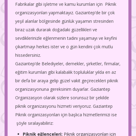
Fabrikalar gibi işletme ve kamu kurumları için Piknik
organizasyonları yapmaktayız. Gaziantep’de bir çok
yeşil alanlar bölgesinde günlük yaşamın stresinden
biraz uzak durarak doğadaki güzellikleri ve
sevdiklerinizle eğlenmenin tadını yaşamayı ve keyfini
çıkartmayı herkes ister ve o gün kendini çok mutlu
hissedersiniz.
Gaziantep’de Belediyeler, dernekler, şirketler, firmalar,
eğitim kurumları gibi kalabalık topluluklar yılda en az
bir defa bir araya gelip güzel vakit geçirecekleri piknik
organizasyonuna gereksinim duyarlar. Gaziantep
Organizasyon olarak sizlere sorunsuz bir şekilde
piknik organizasyonu hizmeti veriyoruz. Gaziantep
Piknik organizasyonları için başlıca hizmetlerimizi ise
şöyle sıralayabiliriz:
Piknik eğlenceleri:
Piknik organizasyonları için