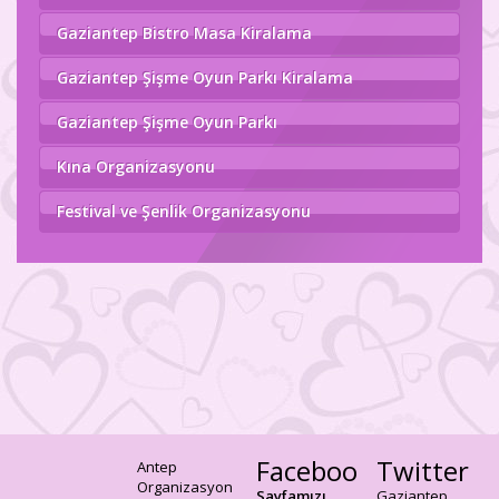
Gaziantep Bistro Masa Kiralama
Gaziantep Şişme Oyun Parkı Kiralama
Gaziantep Şişme Oyun Parkı
Kına Organizasyonu
Festival ve Şenlik Organizasyonu
Facebook
Twitter
Antep
Organizasyon
Sayfamızı
Gaziantep