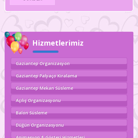
Hizmetlerimiz
Gaziantep Organizasyon
Gaziantep Palyaço Kiralama
Gaziantep Mekan Süsleme
Açılış Organizasyonu
Balon Süsleme
Düğün Organizasyonu
Animasyon & Gösteri Hizmetleri