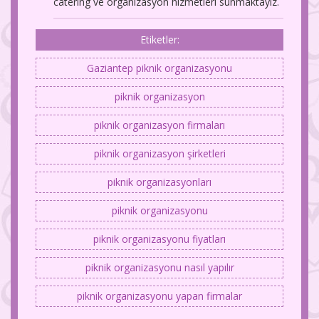
catering ve organizasyon hizmetleri sunmaktayız.
Etiketler:
Gaziantep piknik organizasyonu
piknik organizasyon
piknik organizasyon firmaları
piknik organizasyon şirketleri
piknik organizasyonları
piknik organizasyonu
piknik organizasyonu fiyatları
piknik organizasyonu nasıl yapılır
piknik organizasyonu yapan firmalar