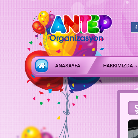
ANASAYFA
HAKKIMIZDA