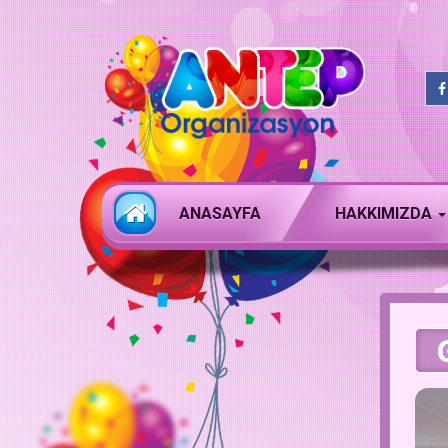
ANASAYFA
HAKKIMIZDA